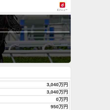
dメニュー
3,040万円
3,040万円
0万円
950万円