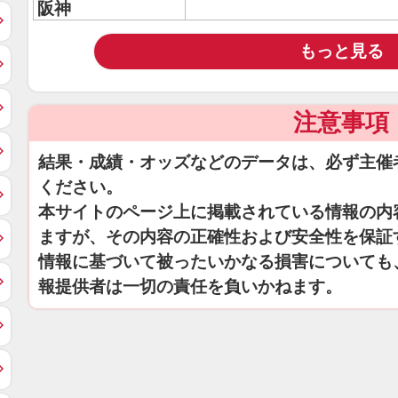
阪神
もっと見る
注意事項
結果・成績・オッズなどのデータは、必ず主催
ください。
本サイトのページ上に掲載されている情報の内
ますが、その内容の正確性および安全性を保証
情報に基づいて被ったいかなる損害についても
報提供者は一切の責任を負いかねます。