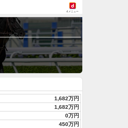
dメニュー
1,682万円
1,682万円
0万円
450万円