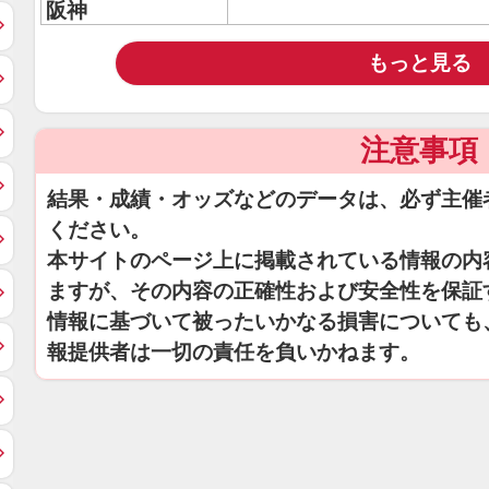
阪神
もっと見る
注意事項
結果・成績・オッズなどのデータは、必ず主催
ください。
本サイトのページ上に掲載されている情報の内
ますが、その内容の正確性および安全性を保証
情報に基づいて被ったいかなる損害についても
報提供者は一切の責任を負いかねます。