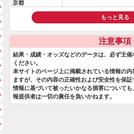
京都
もっと見る
注意事項
結果・成績・オッズなどのデータは、必ず主催
ください。
本サイトのページ上に掲載されている情報の内
ますが、その内容の正確性および安全性を保証
情報に基づいて被ったいかなる損害についても
報提供者は一切の責任を負いかねます。