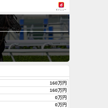
dメニュー
160万円
160万円
0万円
0万円