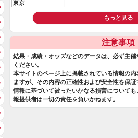
東京
もっと見る
注意事項
結果・成績・オッズなどのデータは、必ず主催
ください。
本サイトのページ上に掲載されている情報の内
ますが、その内容の正確性および安全性を保証
情報に基づいて被ったいかなる損害についても
報提供者は一切の責任を負いかねます。