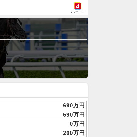
dメニュー
690万円
690万円
0万円
200万円