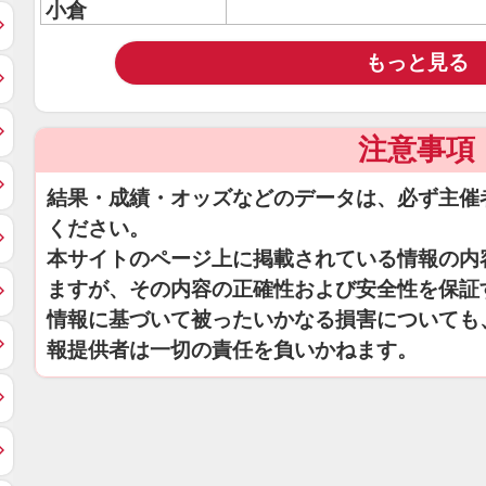
小倉
もっと見る
注意事項
結果・成績・オッズなどのデータは、必ず主催
ください。
本サイトのページ上に掲載されている情報の内
ますが、その内容の正確性および安全性を保証
情報に基づいて被ったいかなる損害についても
報提供者は一切の責任を負いかねます。