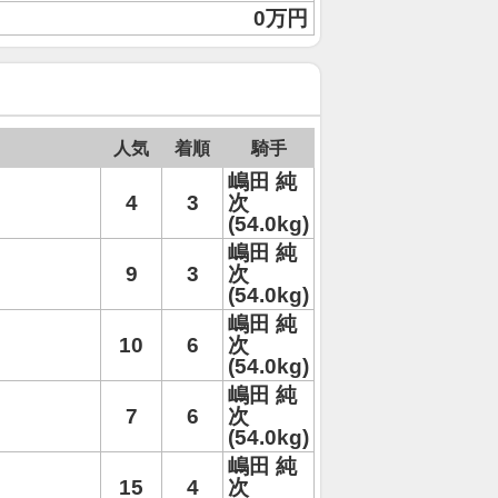
0万円
人気
着順
騎手
嶋田 純
4
3
次
(54.0kg)
嶋田 純
9
3
次
(54.0kg)
嶋田 純
10
6
次
(54.0kg)
嶋田 純
7
6
次
(54.0kg)
嶋田 純
15
4
次