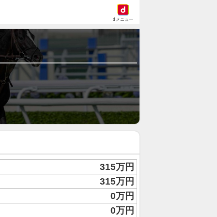
dメニュー
315万円
315万円
0万円
0万円