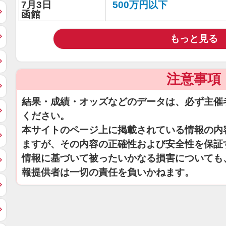
7月3日
500万円以下
函館
もっと見る
注意事項
結果・成績・オッズなどのデータは、必ず主催
ください。
本サイトのページ上に掲載されている情報の内
ますが、その内容の正確性および安全性を保証
情報に基づいて被ったいかなる損害についても
報提供者は一切の責任を負いかねます。