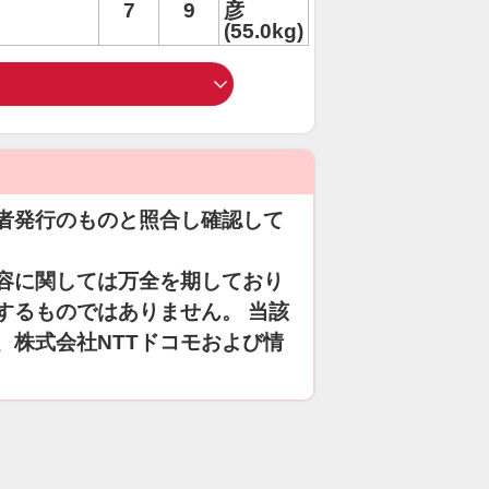
7
9
彦
(55.0kg)
者発行のものと照合し確認して
容に関しては万全を期しており
するものではありません。 当該
、株式会社NTTドコモおよび情