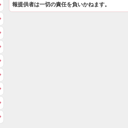
報提供者は一切の責任を負いかねます。