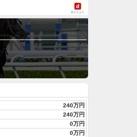
dメニュー
240万円
240万円
0万円
0万円