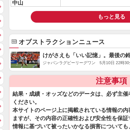
中山
もっと見る
オブストラクションニュース
けがさえも「いい記憶」。最後の鈴
ジャパンラグビーリーグワン 5月10日 22時30
注意事項
結果・成績・オッズなどのデータは、必ず主催
ください。
本サイトのページ上に掲載されている情報の内
ますが、その内容の正確性および安全性を保証
情報に基づいて被ったいかなる損害についても