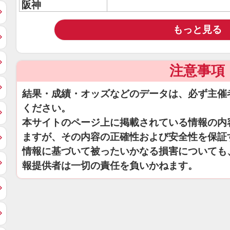
阪神
もっと見る
注意事項
結果・成績・オッズなどのデータは、必ず主催
ください。
本サイトのページ上に掲載されている情報の内
ますが、その内容の正確性および安全性を保証
情報に基づいて被ったいかなる損害についても
報提供者は一切の責任を負いかねます。