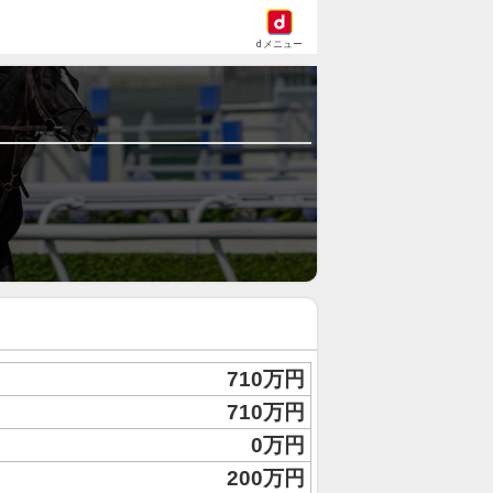
dメニュー
710万円
710万円
0万円
200万円