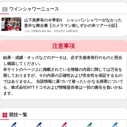
ワインシャワーニュース
山下美夢有の今季初V シャンパンシャワーがなかった
意外な舞台裏【カメラマン南しずかの米ツアー小話】
ゴルフ情報ALBA.Net 6月23日 14時38分
注意事項
結果・成績・オッズなどのデータは、必ず主催者発行のものと照合
し確認してください。
本サイトのページ上に掲載されている情報の内容に関しては万全を
期しておりますが、その内容の正確性および安全性を保証するもの
ではありません。 当該情報に基づいて被ったいかなる損害について
も、株式会社NTTドコモおよび情報提供者は一切の責任を負いかね
ます。
競技一覧