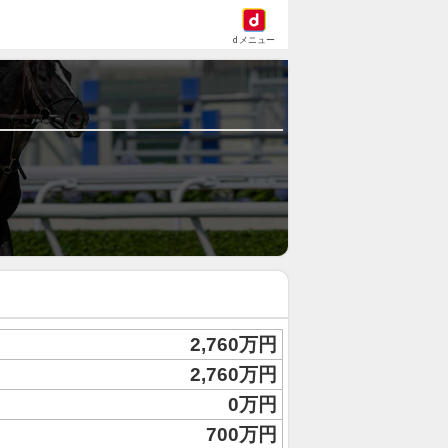
dメニュー
2,760万円
2,760万円
0万円
700万円