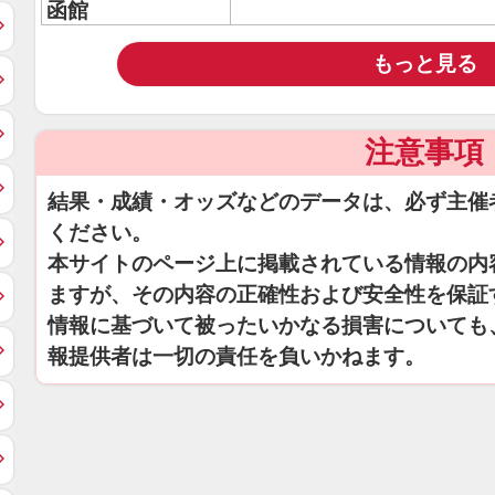
函館
もっと見る
注意事項
結果・成績・オッズなどのデータは、必ず主催
ください。
本サイトのページ上に掲載されている情報の内
ますが、その内容の正確性および安全性を保証
情報に基づいて被ったいかなる損害についても
報提供者は一切の責任を負いかねます。