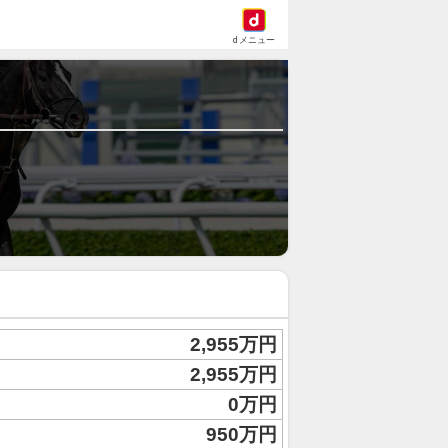
dメニュー
2,955万円
2,955万円
0万円
950万円