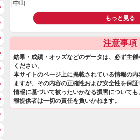
中山
もっと見る
注意事項
結果・成績・オッズなどのデータは、必ず主催
ください。
本サイトのページ上に掲載されている情報の内
ますが、その内容の正確性および安全性を保証
情報に基づいて被ったいかなる損害についても
報提供者は一切の責任を負いかねます。