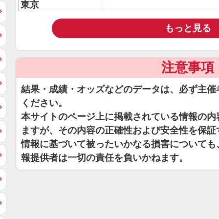
東京
もっと見る
注意事項
結果・成績・オッズなどのデータは、必ず主催
ください。
本サイトのページ上に掲載されている情報の内
ますが、その内容の正確性および安全性を保証
情報に基づいて被ったいかなる損害についても
報提供者は一切の責任を負いかねます。