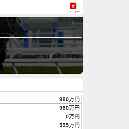
dメニュー
980万円
980万円
0万円
555万円