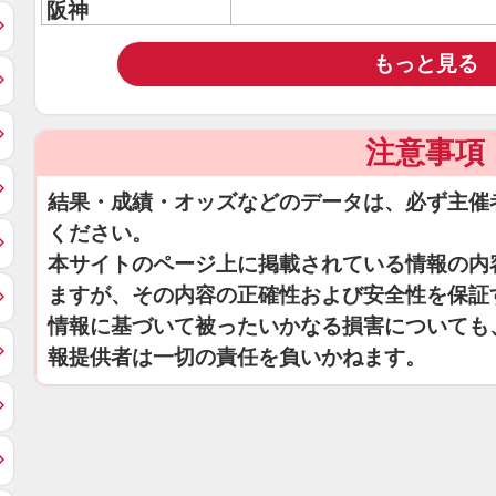
阪神
もっと見る
注意事項
結果・成績・オッズなどのデータは、必ず主催
ください。
本サイトのページ上に掲載されている情報の内
ますが、その内容の正確性および安全性を保証
情報に基づいて被ったいかなる損害についても
報提供者は一切の責任を負いかねます。