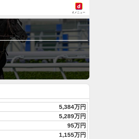
dメニュー
5,384万円
5,289万円
95万円
1,155万円