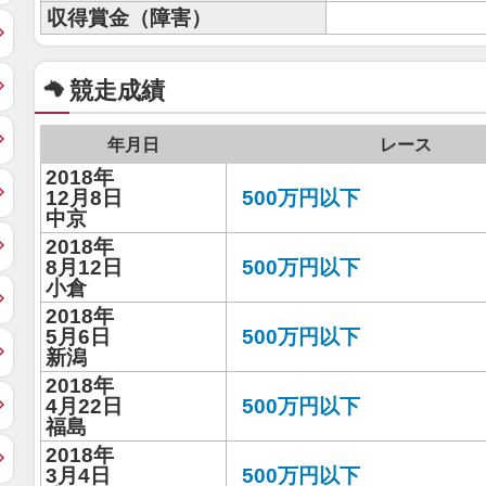
収得賞金（障害）
競走成績
年月日
レース
2018年
12月8日
500万円以下
中京
2018年
8月12日
500万円以下
小倉
2018年
5月6日
500万円以下
新潟
2018年
4月22日
500万円以下
福島
2018年
3月4日
500万円以下