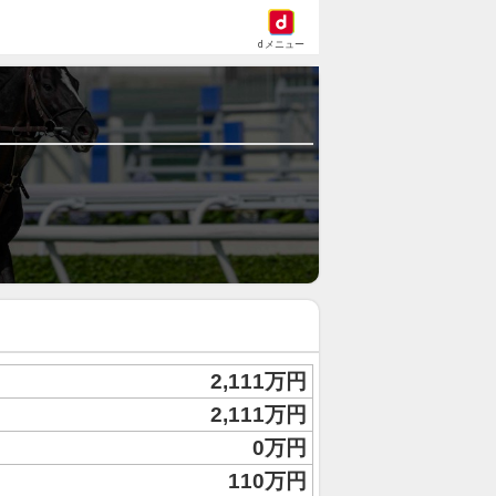
dメニュー
2,111万円
2,111万円
0万円
110万円