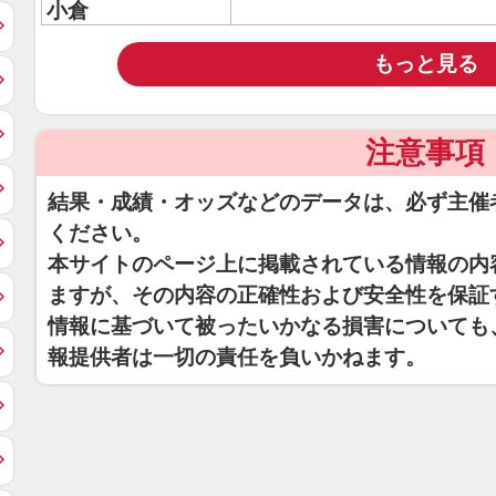
小倉
もっと見る
注意事項
結果・成績・オッズなどのデータは、必ず主催
ください。
本サイトのページ上に掲載されている情報の内
ますが、その内容の正確性および安全性を保証
情報に基づいて被ったいかなる損害についても
報提供者は一切の責任を負いかねます。