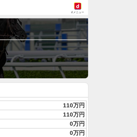
dメニュー
110万円
110万円
0万円
0万円