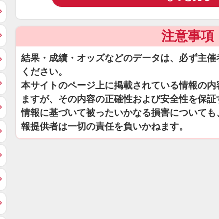
注意事項
結果・成績・オッズなどのデータは、必ず主催
ください。
本サイトのページ上に掲載されている情報の内
ますが、その内容の正確性および安全性を保証
情報に基づいて被ったいかなる損害についても
報提供者は一切の責任を負いかねます。