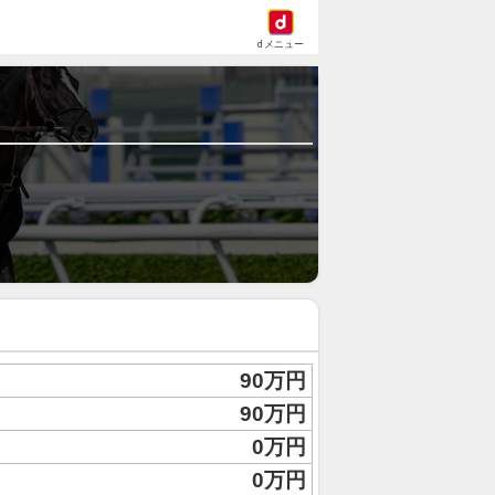
dメニュー
90万円
90万円
0万円
0万円