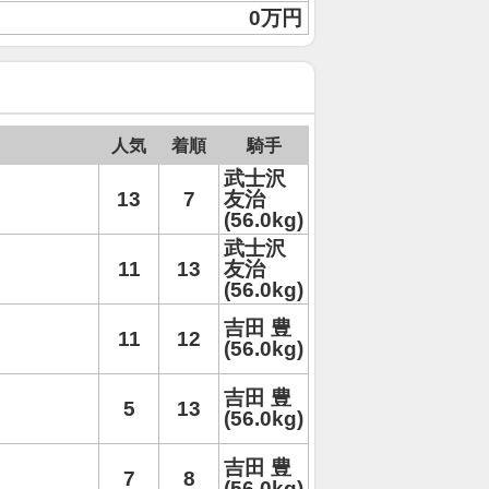
0万円
人気
着順
騎手
武士沢
13
7
友治
(56.0kg)
武士沢
11
13
友治
(56.0kg)
吉田 豊
11
12
(56.0kg)
吉田 豊
5
13
(56.0kg)
吉田 豊
7
8
(56.0kg)