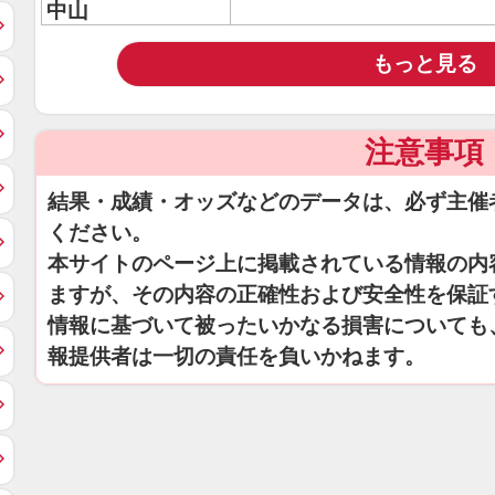
中山
もっと見る
注意事項
結果・成績・オッズなどのデータは、必ず主催
ください。
本サイトのページ上に掲載されている情報の内
ますが、その内容の正確性および安全性を保証
情報に基づいて被ったいかなる損害についても
報提供者は一切の責任を負いかねます。