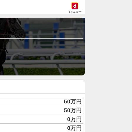
dメニュー
50万円
50万円
0万円
0万円