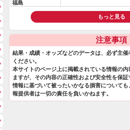
福島
もっと見る
注意事項
結果・成績・オッズなどのデータは、必ず主催
ください。
本サイトのページ上に掲載されている情報の内
ますが、その内容の正確性および安全性を保証
情報に基づいて被ったいかなる損害についても
報提供者は一切の責任を負いかねます。