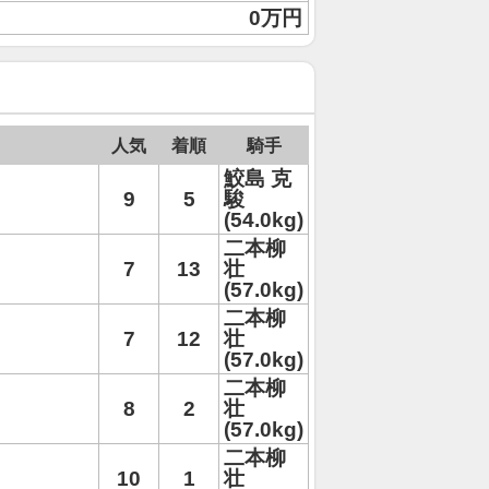
0万円
人気
着順
騎手
鮫島 克
9
5
駿
(54.0kg)
二本柳
7
13
壮
(57.0kg)
二本柳
7
12
壮
(57.0kg)
二本柳
8
2
壮
(57.0kg)
二本柳
10
1
壮