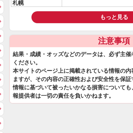
札幌
もっと見る
注意事項
結果・成績・オッズなどのデータは、必ず主催
ください。
本サイトのページ上に掲載されている情報の内
ますが、その内容の正確性および安全性を保証
情報に基づいて被ったいかなる損害についても
報提供者は一切の責任を負いかねます。