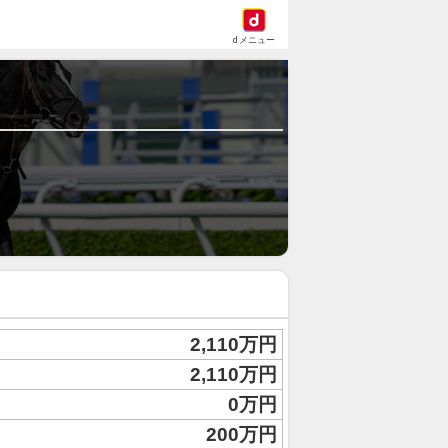
dメニュー
2,110万円
2,110万円
0万円
200万円