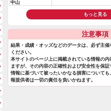
中山
もっと見る
注意事項
結果・成績・オッズなどのデータは、必ず主催
ください。
本サイトのページ上に掲載されている情報の内
ますが、その内容の正確性および安全性を保証
情報に基づいて被ったいかなる損害についても
報提供者は一切の責任を負いかねます。