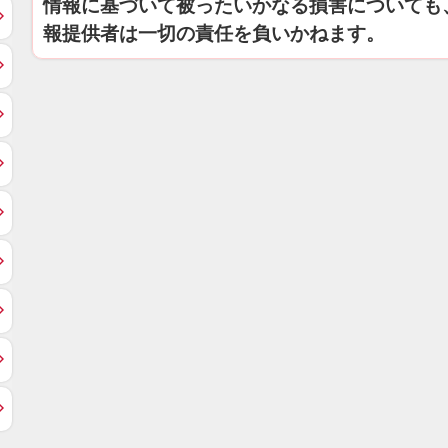
情報に基づいて被ったいかなる損害についても
報提供者は一切の責任を負いかねます。