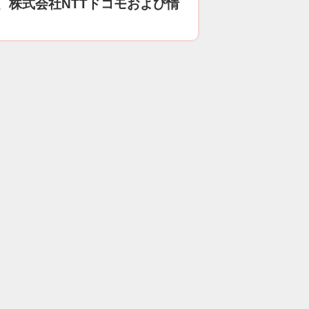
、株式会社NTTドコモおよび情