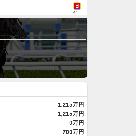
dメニュー
1,215万円
1,215万円
0万円
700万円