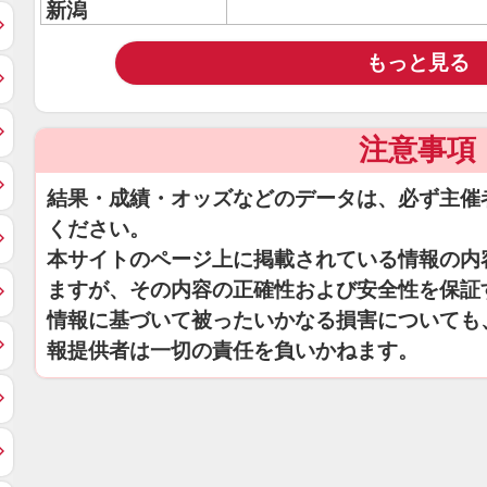
新潟
もっと見る
注意事項
結果・成績・オッズなどのデータは、必ず主催
ください。
本サイトのページ上に掲載されている情報の内
ますが、その内容の正確性および安全性を保証
情報に基づいて被ったいかなる損害についても
報提供者は一切の責任を負いかねます。