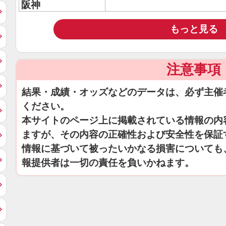
阪神
もっと見る
注意事項
結果・成績・オッズなどのデータは、必ず主催
ください。
本サイトのページ上に掲載されている情報の内
ますが、その内容の正確性および安全性を保証
情報に基づいて被ったいかなる損害についても
報提供者は一切の責任を負いかねます。