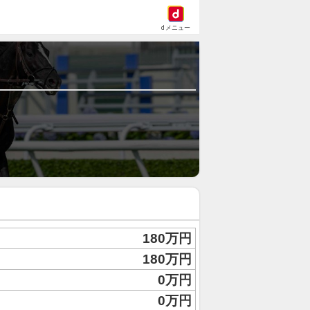
dメニュー
180万円
180万円
0万円
0万円