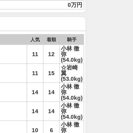
0万円
人気
着順
騎手
小林 徹
11
12
弥
(54.0kg)
☆岩崎
11
15
翼
(53.0kg)
小林 徹
14
14
弥
(54.0kg)
小林 徹
14
14
弥
(54.0kg)
小林 徹
10
6
弥