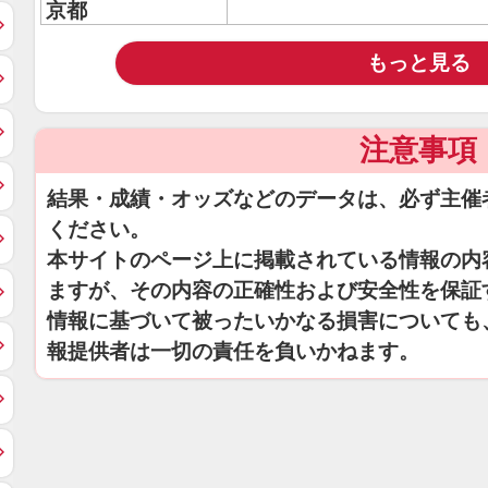
京都
もっと見る
注意事項
結果・成績・オッズなどのデータは、必ず主催
ください。
本サイトのページ上に掲載されている情報の内
ますが、その内容の正確性および安全性を保証
情報に基づいて被ったいかなる損害についても
報提供者は一切の責任を負いかねます。