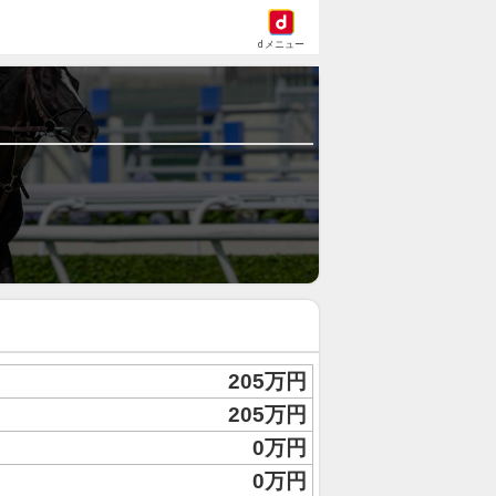
dメニュー
205万円
205万円
0万円
0万円