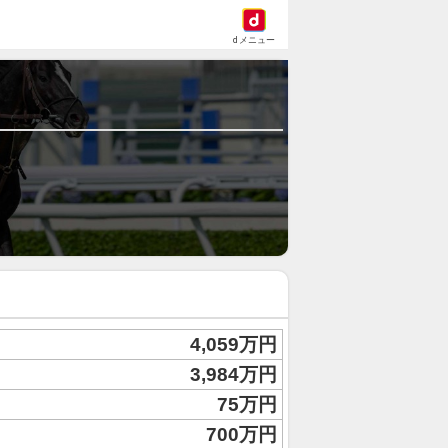
dメニュー
4,059万円
3,984万円
75万円
700万円