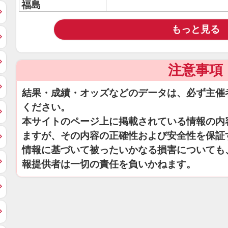
福島
もっと見る
注意事項
結果・成績・オッズなどのデータは、必ず主催
ください。
本サイトのページ上に掲載されている情報の内
ますが、その内容の正確性および安全性を保証
情報に基づいて被ったいかなる損害についても
報提供者は一切の責任を負いかねます。