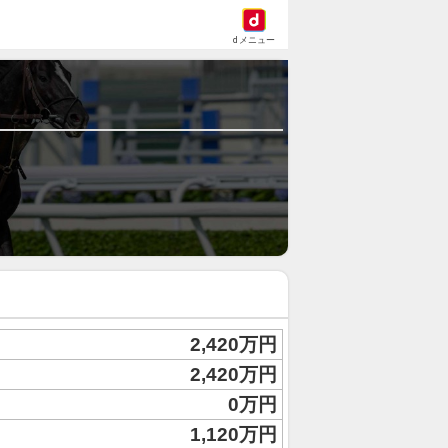
dメニュー
2,420万円
2,420万円
0万円
1,120万円