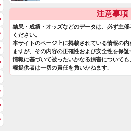
注意事項
結果・成績・オッズなどのデータは、必ず主催
ください。
本サイトのページ上に掲載されている情報の内
ますが、その内容の正確性および安全性を保証
情報に基づいて被ったいかなる損害についても
報提供者は一切の責任を負いかねます。