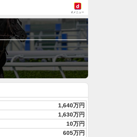
dメニュー
1,640万円
1,630万円
10万円
605万円