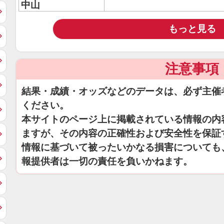
中山
もっと見る
注意事項
結果・成績・オッズなどのデータは、必ず主催
ください。
本サイトのページ上に掲載されている情報の内
ますが、その内容の正確性および安全性を保証
情報に基づいて被ったいかなる損害についても
報提供者は一切の責任を負いかねます。