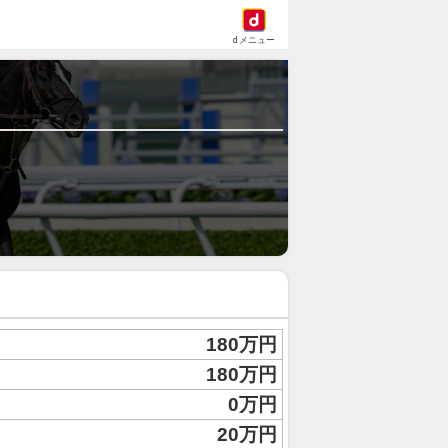
dメニュー
180万円
180万円
0万円
20万円