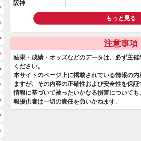
阪神
もっと見る
注意事項
結果・成績・オッズなどのデータは、必ず主催
ください。
本サイトのページ上に掲載されている情報の内
ますが、その内容の正確性および安全性を保証
情報に基づいて被ったいかなる損害についても
報提供者は一切の責任を負いかねます。