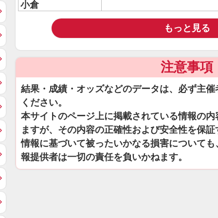
小倉
もっと見る
注意事項
結果・成績・オッズなどのデータは、必ず主催
ください。
本サイトのページ上に掲載されている情報の内
ますが、その内容の正確性および安全性を保証
情報に基づいて被ったいかなる損害についても
報提供者は一切の責任を負いかねます。