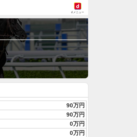
dメニュー
90万円
90万円
0万円
0万円