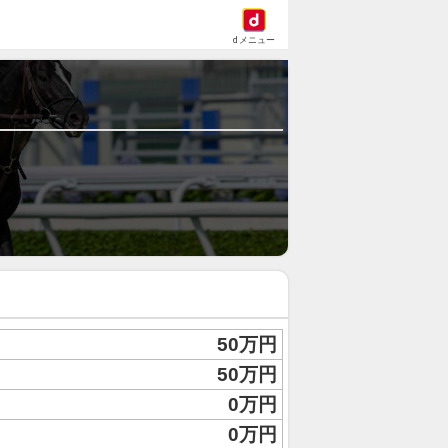
dメニュー
50万円
50万円
0万円
0万円