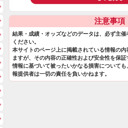
注意事項
結果・成績・オッズなどのデータは、必ず主催
ください。
本サイトのページ上に掲載されている情報の内
ますが、その内容の正確性および安全性を保証
情報に基づいて被ったいかなる損害についても
報提供者は一切の責任を負いかねます。