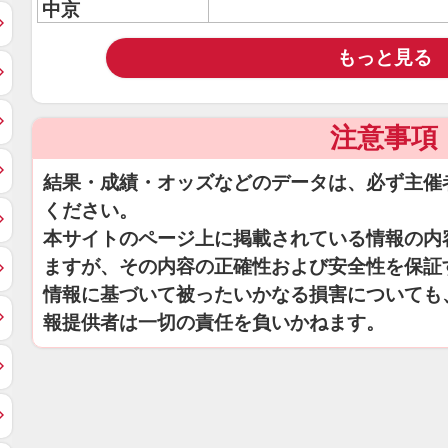
中京
もっと見る
注意事項
結果・成績・オッズなどのデータは、必ず主催
ください。
本サイトのページ上に掲載されている情報の内
ますが、その内容の正確性および安全性を保証
情報に基づいて被ったいかなる損害についても
報提供者は一切の責任を負いかねます。