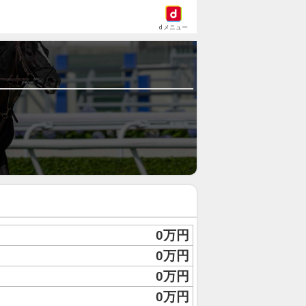
dメニュー
0万円
0万円
0万円
0万円