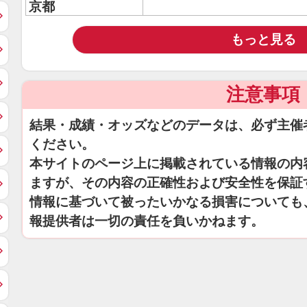
京都
もっと見る
注意事項
結果・成績・オッズなどのデータは、必ず主催
ください。
本サイトのページ上に掲載されている情報の内
ますが、その内容の正確性および安全性を保証
情報に基づいて被ったいかなる損害についても
報提供者は一切の責任を負いかねます。