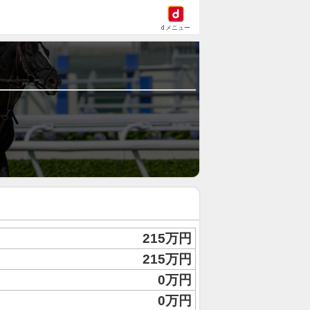
dメニュー
215万円
215万円
0万円
0万円