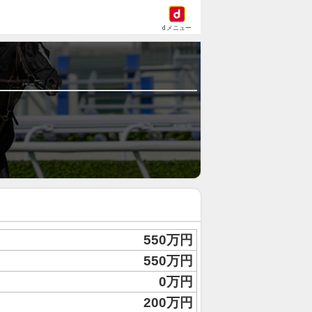
dメニュー
550万円
550万円
0万円
200万円