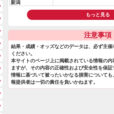
新潟
もっと見る
注意事項
結果・成績・オッズなどのデータは、必ず主催
ください。
本サイトのページ上に掲載されている情報の内
ますが、その内容の正確性および安全性を保証
情報に基づいて被ったいかなる損害についても
報提供者は一切の責任を負いかねます。