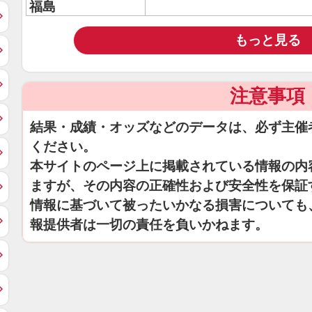
福島
もっと見る
注意事項
結果・成績・オッズなどのデータは、必ず主催
ください。
本サイトのページ上に掲載されている情報の内
ますが、その内容の正確性および安全性を保証
情報に基づいて被ったいかなる損害についても
報提供者は一切の責任を負いかねます。