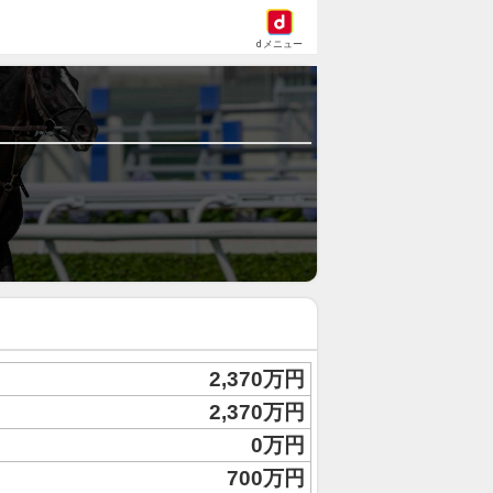
dメニュー
2,370万円
2,370万円
0万円
700万円