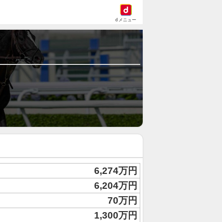
dメニュー
6,274万円
6,204万円
70万円
1,300万円