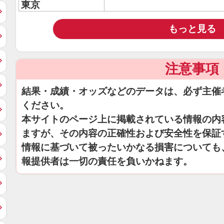
東京
もっと見る
注意事項
結果・成績・オッズなどのデータは、必ず主催
ください。
本サイトのページ上に掲載されている情報の内
ますが、その内容の正確性および安全性を保証
情報に基づいて被ったいかなる損害についても
報提供者は一切の責任を負いかねます。