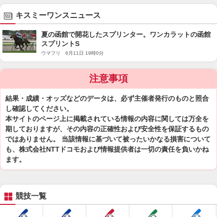
キスミーワンスニュース
夏の函館で開花したスプリンター。ワンカラットの函館
スプリントS
ウマフリ 6月11日 19時0分
注意事項
結果・成績・オッズなどのデータは、必ず主催者発行のものと照合
し確認してください。
本サイトのページ上に掲載されている情報の内容に関しては万全を
期しておりますが、その内容の正確性および安全性を保証するもの
ではありません。 当該情報に基づいて被ったいかなる損害について
も、株式会社NTTドコモおよび情報提供者は一切の責任を負いかね
ます。
競技一覧