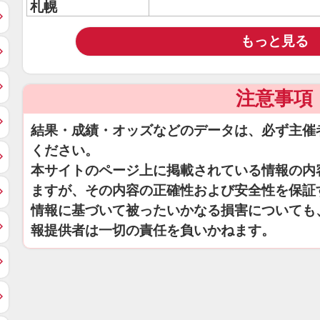
札幌
もっと見る
注意事項
結果・成績・オッズなどのデータは、必ず主催
ください。
本サイトのページ上に掲載されている情報の内
ますが、その内容の正確性および安全性を保証
情報に基づいて被ったいかなる損害についても
報提供者は一切の責任を負いかねます。