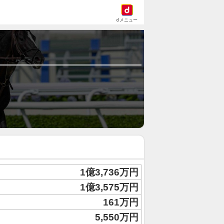
dメニュー
1億3,736万円
1億3,575万円
161万円
5,550万円