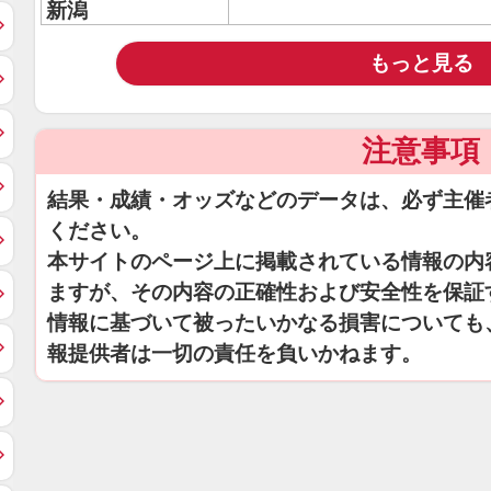
新潟
もっと見る
注意事項
結果・成績・オッズなどのデータは、必ず主催
ください。
本サイトのページ上に掲載されている情報の内
ますが、その内容の正確性および安全性を保証
情報に基づいて被ったいかなる損害についても
報提供者は一切の責任を負いかねます。