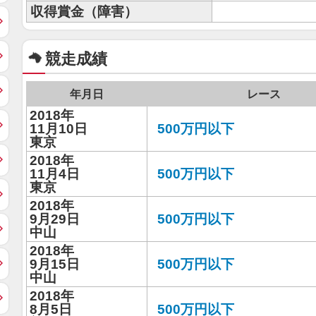
収得賞金（障害）
競走成績
年月日
レース
2018年
11月10日
500万円以下
東京
2018年
11月4日
500万円以下
東京
2018年
9月29日
500万円以下
中山
2018年
9月15日
500万円以下
中山
2018年
8月5日
500万円以下