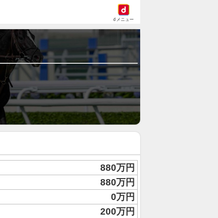
dメニュー
880万円
880万円
0万円
200万円