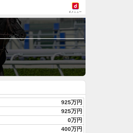
dメニュー
925万円
925万円
0万円
400万円