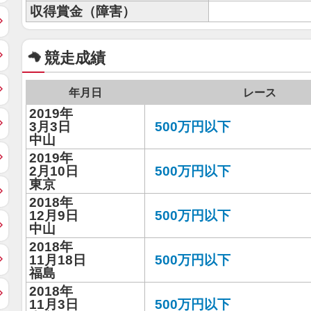
収得賞金（障害）
競走成績
年月日
レース
2019年
3月3日
500万円以下
中山
2019年
2月10日
500万円以下
東京
2018年
12月9日
500万円以下
中山
2018年
11月18日
500万円以下
福島
2018年
11月3日
500万円以下