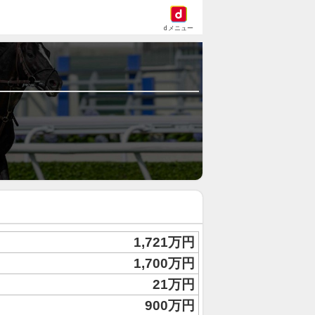
dメニュー
1,721万円
1,700万円
21万円
900万円