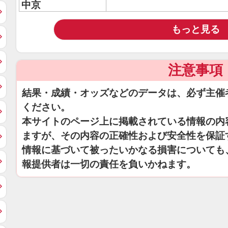
中京
もっと見る
注意事項
結果・成績・オッズなどのデータは、必ず主催
ください。
本サイトのページ上に掲載されている情報の内
ますが、その内容の正確性および安全性を保証
情報に基づいて被ったいかなる損害についても
報提供者は一切の責任を負いかねます。