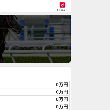
dメニュー
0万円
0万円
0万円
0万円