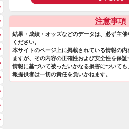
注意事項
結果・成績・オッズなどのデータは、必ず主催
ください。
本サイトのページ上に掲載されている情報の内
ますが、その内容の正確性および安全性を保証
情報に基づいて被ったいかなる損害についても
報提供者は一切の責任を負いかねます。