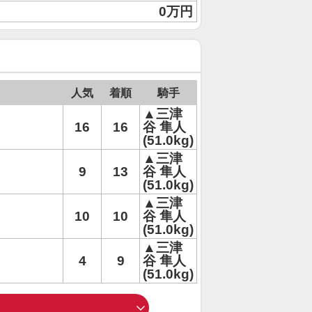
0万円
人気
着順
騎手
▲三津
16
16
谷 隼人
(51.0kg)
▲三津
9
13
谷 隼人
(51.0kg)
▲三津
10
10
谷 隼人
(51.0kg)
▲三津
4
9
谷 隼人
(51.0kg)