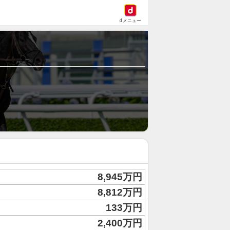
dメニュー
8,945万円
8,812万円
133万円
2,400万円