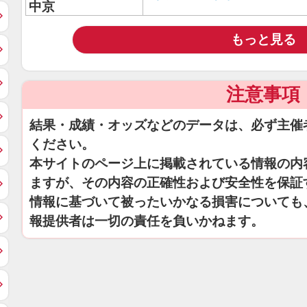
中京
もっと見る
注意事項
結果・成績・オッズなどのデータは、必ず主催
ください。
本サイトのページ上に掲載されている情報の内
ますが、その内容の正確性および安全性を保証
情報に基づいて被ったいかなる損害についても
報提供者は一切の責任を負いかねます。