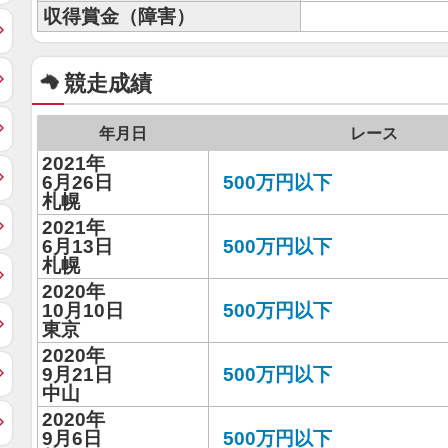
収得賞金（障害）
競走成績
年月日
レース
2021年
6月26日
500万円以下
札幌
2021年
6月13日
500万円以下
札幌
2020年
10月10日
500万円以下
東京
2020年
9月21日
500万円以下
中山
2020年
9月6日
500万円以下