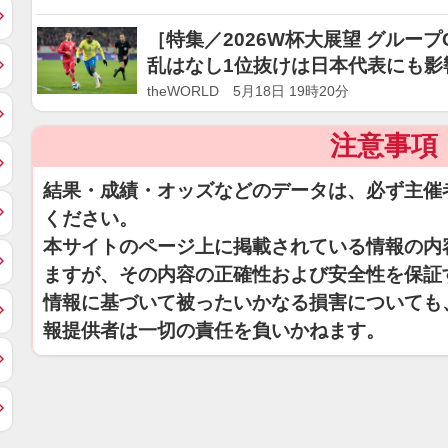
［特集／2026W杯大展望 グルー
乱はなし1位抜けは日本代表にも影
theWORLD 5月18日 19時20分
注意事項
結果・成績・オッズなどのデータは、必ず主催
ください。
本サイトのページ上に掲載されている情報の内
ますが、その内容の正確性および安全性を保証
情報に基づいて被ったいかなる損害についても
報提供者は一切の責任を負いかねます。