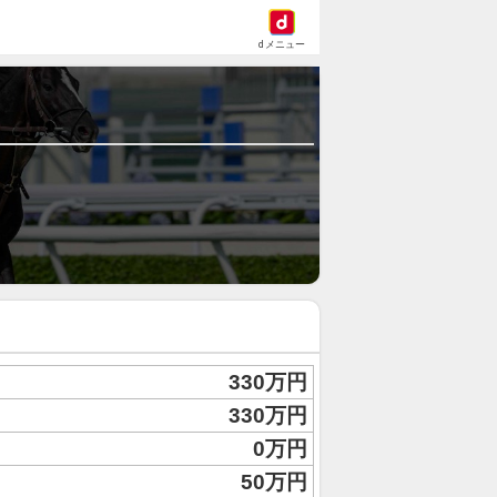
dメニュー
330万円
330万円
0万円
50万円