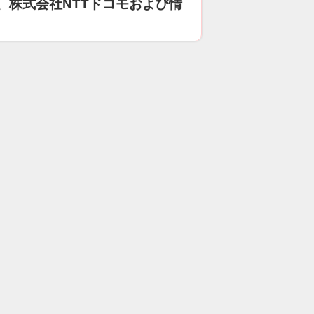
、株式会社NTTドコモおよび情