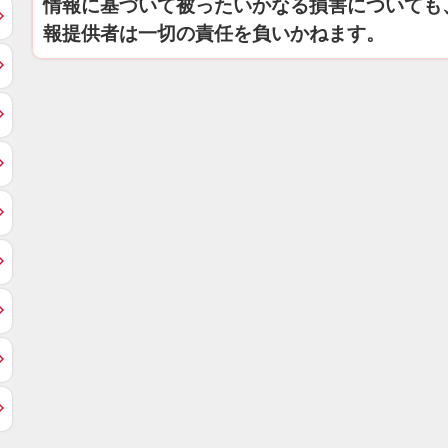
情報に基づいて被ったいかなる損害についても
報提供者は一切の責任を負いかねます。