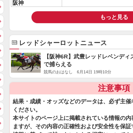
阪神
もっと見る
レッドシャーロットニュース
【阪神6R】武豊レッドレベンディ
で捕らえる
競馬のおはなし 6月14日 19時10分
注意事項
結果・成績・オッズなどのデータは、必ず主催
ください。
本サイトのページ上に掲載されている情報の内
ますが、その内容の正確性および安全性を保証