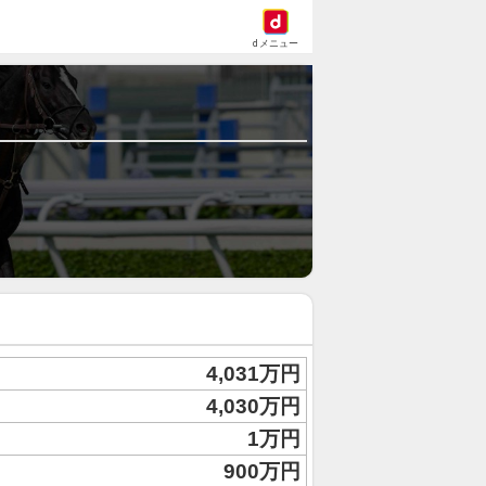
dメニュー
4,031万円
4,030万円
1万円
900万円