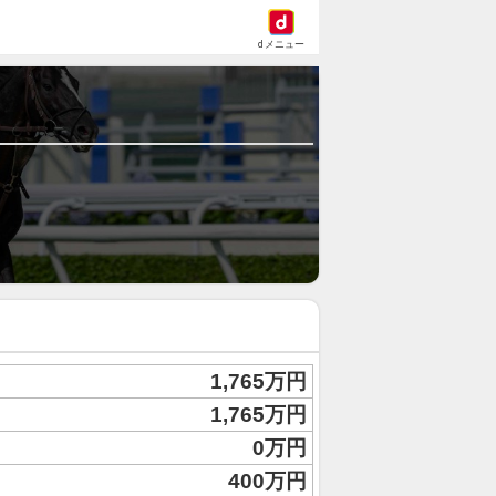
dメニュー
1,765万円
1,765万円
0万円
400万円