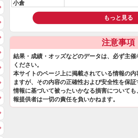
小倉
もっと見る
注意事項
結果・成績・オッズなどのデータは、必ず主催
ください。
本サイトのページ上に掲載されている情報の内
ますが、その内容の正確性および安全性を保証
情報に基づいて被ったいかなる損害についても
報提供者は一切の責任を負いかねます。