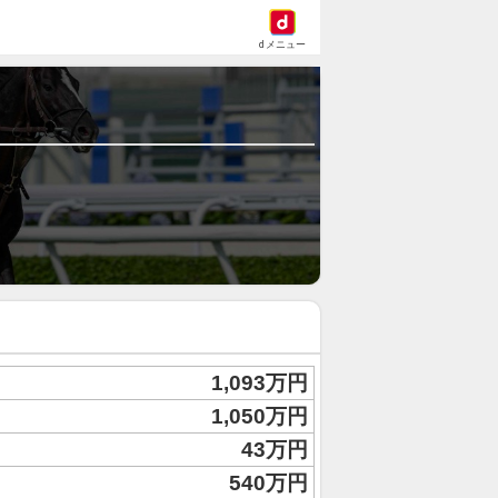
dメニュー
1,093万円
1,050万円
43万円
540万円