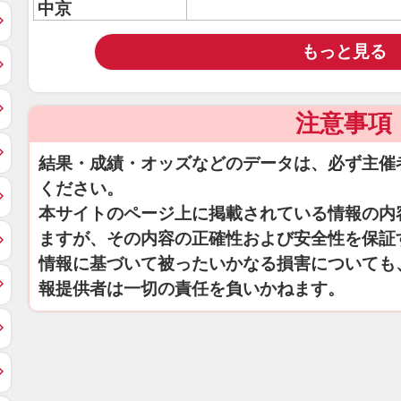
中京
もっと見る
注意事項
結果・成績・オッズなどのデータは、必ず主催
ください。
本サイトのページ上に掲載されている情報の内
ますが、その内容の正確性および安全性を保証
情報に基づいて被ったいかなる損害についても
報提供者は一切の責任を負いかねます。