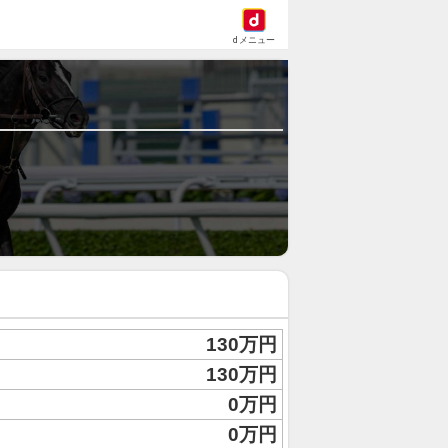
dメニュー
130万円
130万円
0万円
0万円