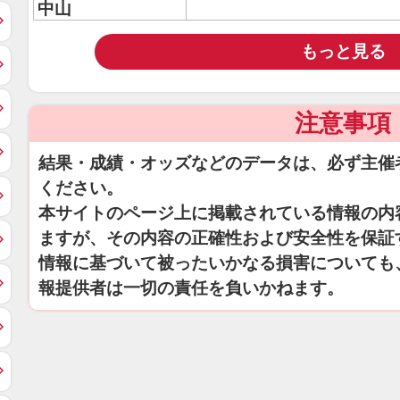
中山
もっと見る
注意事項
結果・成績・オッズなどのデータは、必ず主催
ください。
本サイトのページ上に掲載されている情報の内
ますが、その内容の正確性および安全性を保証
情報に基づいて被ったいかなる損害についても
報提供者は一切の責任を負いかねます。