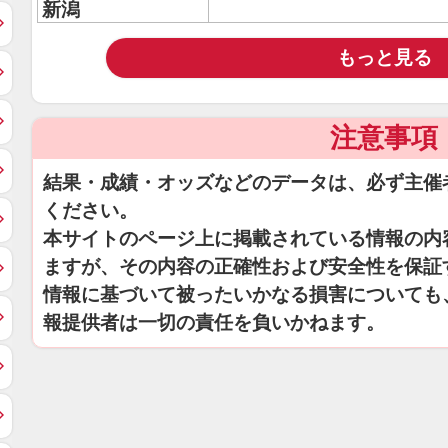
新潟
もっと見る
注意事項
結果・成績・オッズなどのデータは、必ず主催
ください。
本サイトのページ上に掲載されている情報の内
ますが、その内容の正確性および安全性を保証
情報に基づいて被ったいかなる損害についても
報提供者は一切の責任を負いかねます。