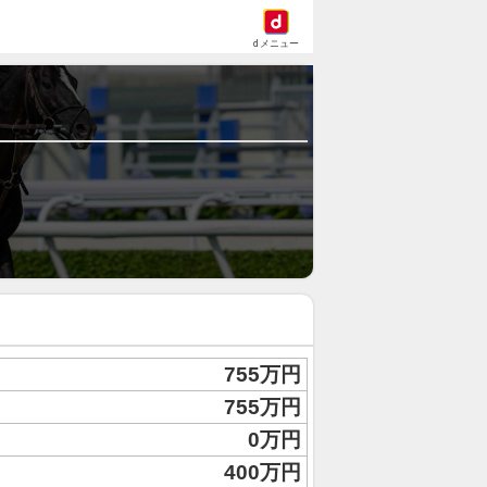
dメニュー
755万円
755万円
0万円
400万円