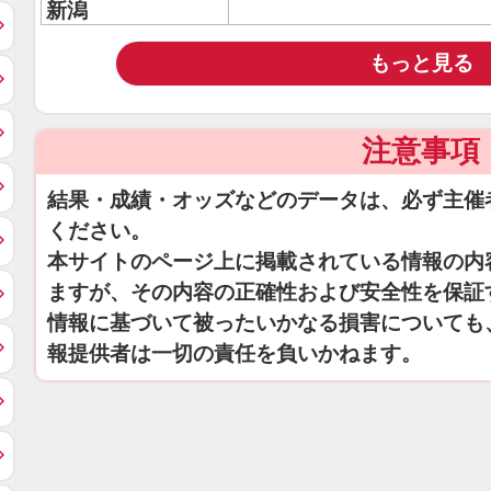
新潟
もっと見る
注意事項
結果・成績・オッズなどのデータは、必ず主催
ください。
本サイトのページ上に掲載されている情報の内
ますが、その内容の正確性および安全性を保証
情報に基づいて被ったいかなる損害についても
報提供者は一切の責任を負いかねます。