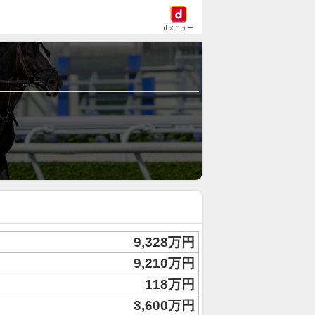
dメニュー
9,328万円
9,210万円
118万円
3,600万円