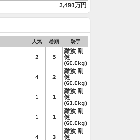
3,490万円
人気
着順
騎手
難波 剛
2
5
健
(60.0kg)
難波 剛
4
2
健
(60.0kg)
難波 剛
1
1
健
(61.0kg)
難波 剛
1
1
健
(60.0kg)
難波 剛
4
3
健